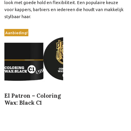
look met goede hold en flexibiliteit. Een populaire keuze
voor kappers, barbiers en iedereen die houdt van makkelijk
stylbaar haar.
Aanbieding!
El Patron – Coloring
Wax: Black C1