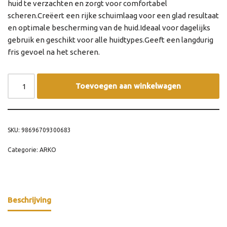
huid te verzachten en zorgt voor comfortabel
scheren.Creëert een rijke schuimlaag voor een glad resultaat
en optimale bescherming van de huid.Ideaal voor dagelijks
gebruik en geschikt voor alle huidtypes.Geeft een langdurig
fris gevoel na het scheren.
Toevoegen aan winkelwagen
SKU:
98696709300683
Categorie:
ARKO
Beschrijving