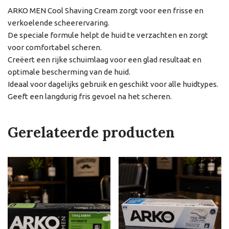
ARKO MEN Cool Shaving Cream zorgt voor een frisse en
verkoelende scheerervaring.
De speciale formule helpt de huid te verzachten en zorgt
voor comfortabel scheren.
Creëert een rijke schuimlaag voor een glad resultaat en
optimale bescherming van de huid.
Ideaal voor dagelijks gebruik en geschikt voor alle huidtypes.
Geeft een langdurig fris gevoel na het scheren.
Gerelateerde producten