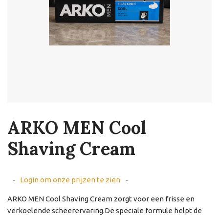
ARKO MEN Cool
Shaving Cream
-
Login om onze prijzen te zien
-
ARKO MEN Cool Shaving Cream zorgt voor een frisse en
verkoelende scheerervaring.De speciale formule helpt de