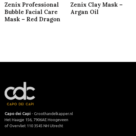
Zenix Professional
Zenix Clay Mask –
Bubble Facial Care
Argan Oil
Mask – Red Dragon
Capo dei Capi
- Groothandelkapper.nl
Het Haagje 156, 7906AE Hoogeveen
of Overvliet 110 3545 NH Utrecht