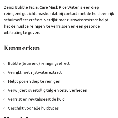
Zenix Bubble Facial Care Mask Rice Water is een diep
reinigend gezichtsmasker dat bij contact met de huid een rijk
schuimeffect creëert. Verrijkt met rijstwaterextract helpt
het de huid te reinigen, te verfrissen en een gezonde
uitstraling te geven.
Kenmerken
Bubble (bruisend) reinigingseffect
Verrijkt met rijstwaterextract
Helpt poriën diep te reinigen
Verwijdert overtollig talg en onzuiverheden
Verfrist en revitaliseert de huid
Geschikt voor alle huidtypes