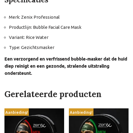
Merk: Zenix Professional
Productlijn: Bubble Facial Care Mask
Variant: Rice Water
Type: Gezichtsmasker
Een verzorgend en verfrissend bubble-masker dat de huid
diep reinigt en een gezonde, stralende uitstraling
ondersteunt.
Gerelateerde producten
Aanbieding!
Aanbieding!