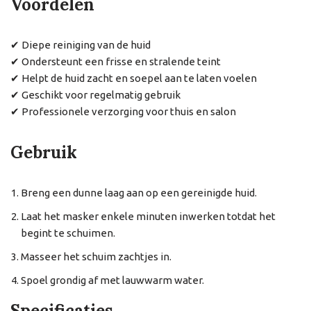
Voordelen
✔ Diepe reiniging van de huid
✔ Ondersteunt een frisse en stralende teint
✔ Helpt de huid zacht en soepel aan te laten voelen
✔ Geschikt voor regelmatig gebruik
✔ Professionele verzorging voor thuis en salon
Gebruik
Breng een dunne laag aan op een gereinigde huid.
Laat het masker enkele minuten inwerken totdat het
begint te schuimen.
Masseer het schuim zachtjes in.
Spoel grondig af met lauwwarm water.
Specificaties