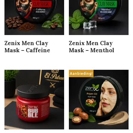
Zenix Men Clay
Zenix Men Clay
Mask – Caffeine
Mask – Menthol
Aanbieding!