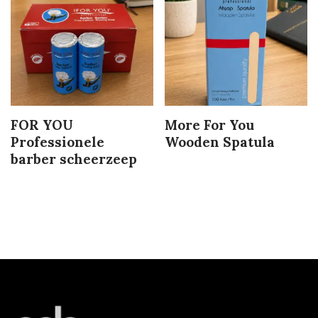
FOR YOU
More For You
Professionele
Wooden Spatula
barber scheerzeep