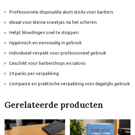
Professionele disposable alum sticks voor barbers
Ideaal voor kleine sneetjes na het scheren
Helpt bloedingen snel te stoppen
Hygiënisch en eenvoudig in gebruik
Individueel verpakt voor professioneel gebruik
Geschikt voor barbershops en salons
24 packs per verpakking
Compacte en praktische verpakking voor dagelijks gebruik
Gerelateerde producten