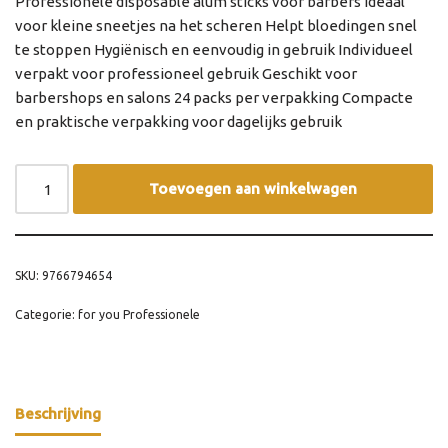
Professionele disposable alum sticks voor barbers Ideaal
voor kleine sneetjes na het scheren Helpt bloedingen snel
te stoppen Hygiënisch en eenvoudig in gebruik Individueel
verpakt voor professioneel gebruik Geschikt voor
barbershops en salons 24 packs per verpakking Compacte
en praktische verpakking voor dagelijks gebruik
Toevoegen aan winkelwagen
SKU:
9766794654
Categorie:
for you Professionele
Beschrijving