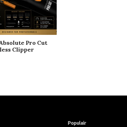
Absolute Pro Cut
less Clipper
Populair