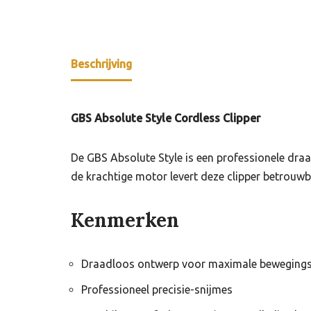
Beschrijving
GBS Absolute Style Cordless Clipper
De GBS Absolute Style is een professionele dr
de krachtige motor levert deze clipper betrouwb
Kenmerken
Draadloos ontwerp voor maximale bewegingsv
Professioneel precisie-snijmes