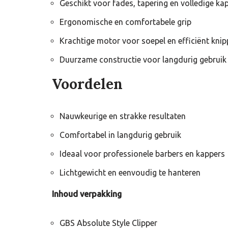
Geschikt voor fades, tapering en volledige ka
Ergonomische en comfortabele grip
Krachtige motor voor soepel en efficiënt kni
Duurzame constructie voor langdurig gebruik
Voordelen
Nauwkeurige en strakke resultaten
Comfortabel in langdurig gebruik
Ideaal voor professionele barbers en kappers
Lichtgewicht en eenvoudig te hanteren
Inhoud verpakking
GBS Absolute Style Clipper