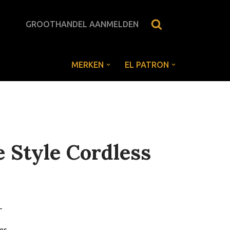
GROOTHANDEL AANMELDEN
MERKEN
EL PATRON
 Style Cordless
-