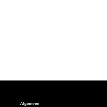
Algemeen