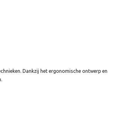
echnieken. Dankzij het ergonomische ontwerp en
.