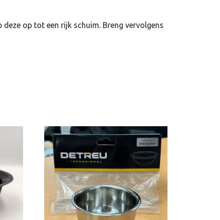
deze op tot een rijk schuim. Breng vervolgens