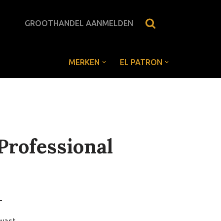
GROOTHANDEL AANMELDEN
MERKEN
EL PATRON
Professional
-