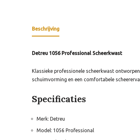
Beschrijving
Detreu 1056 Professional Scheerkwast
Klassieke professionele scheerkwast ontworpen 
schuimvorming en een comfortabele scheerervaring
Specificaties
Merk: Detreu
Model: 1056 Professional