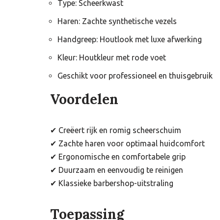
Type: Scheerkwast
Haren: Zachte synthetische vezels
Handgreep: Houtlook met luxe afwerking
Kleur: Houtkleur met rode voet
Geschikt voor professioneel en thuisgebruik
Voordelen
✔ Creëert rijk en romig scheerschuim
✔ Zachte haren voor optimaal huidcomfort
✔ Ergonomische en comfortabele grip
✔ Duurzaam en eenvoudig te reinigen
✔ Klassieke barbershop-uitstraling
Toepassing