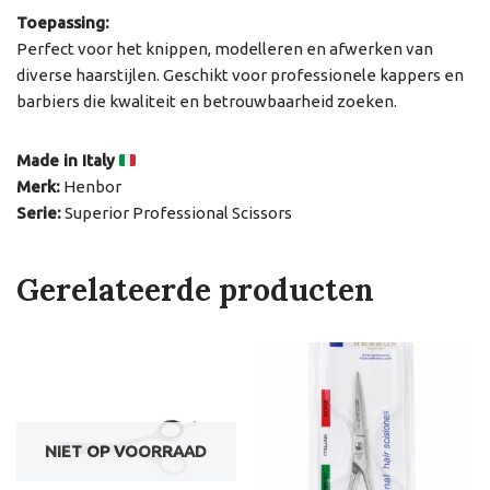
Toepassing:
Perfect voor het knippen, modelleren en afwerken van
diverse haarstijlen. Geschikt voor professionele kappers en
barbiers die kwaliteit en betrouwbaarheid zoeken.
Made in Italy
Merk:
Henbor
Serie:
Superior Professional Scissors
Gerelateerde producten
NIET OP VOORRAAD