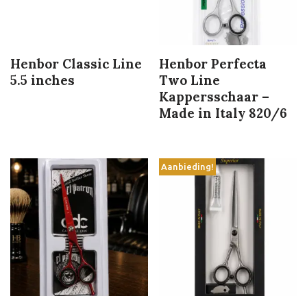
Henbor Classic Line
Henbor Perfecta
5.5 inches
Two Line
Kappersschaar –
Made in Italy 820/6
Aanbieding!