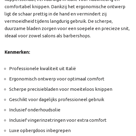
comfortabel knippen. Dankzij het ergonomische ontwerp
ligt de schaar prettig in de hand en vermindert zij
vermoeidheid tijdens langdurig gebruik. De scherpe,
duurzame bladen zorgen voor een soepele en precieze snit,
ideaal voor zowel salons als barbershops.
Kenmerken:
Professionele kwaliteit uit Italië
Ergonomisch ontwerp voor optimaal comfort
Scherpe precisiebladen voor moeiteloos knippen
Geschikt voor dagelijks professioneel gebruik
Inclusief onderhoudsolie
Inclusief vingerinzetringen voor extra comfort
Luxe opbergdoos inbegrepen