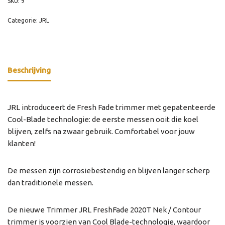
SKU:
9
Categorie:
JRL
Beschrijving
JRL introduceert de Fresh Fade trimmer met gepatenteerde
Cool-Blade technologie: de eerste messen ooit die koel
blijven, zelfs na zwaar gebruik. Comfortabel voor jouw
klanten!
De messen zijn corrosiebestendig en blijven langer scherp
dan traditionele messen.
De nieuwe Trimmer JRL FreshFade 2020T Nek / Contour
trimmer is voorzien van Cool Blade-technologie, waardoor