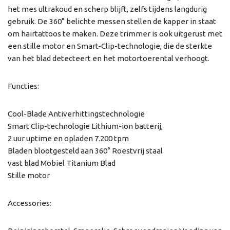
het mes ultrakoud en scherp blijft, zelfs tijdens langdurig
gebruik. De 360° belichte messen stellen de kapper in staat
om hairtattoos te maken. Deze trimmer is ook uitgerust met
een stille motor en Smart-Clip-technologie, die de sterkte
van het blad detecteert en het motortoerental verhoogt.
Functies:
Cool-Blade Antiverhittingstechnologie
Smart Clip-technologie Lithium-ion batterij,
2 uur uptime en opladen 7.200 tpm
Bladen blootgesteld aan 360° Roestvrij staal
vast blad Mobiel Titanium Blad
Stille motor
Accessories: