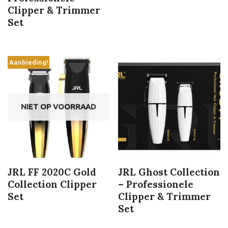
Clipper & Trimmer
Set
Aanbieding!
NIET OP VOORRAAD
JRL FF 2020C Gold
JRL Ghost Collection
Collection Clipper
– Professionele
Set
Clipper & Trimmer
Set