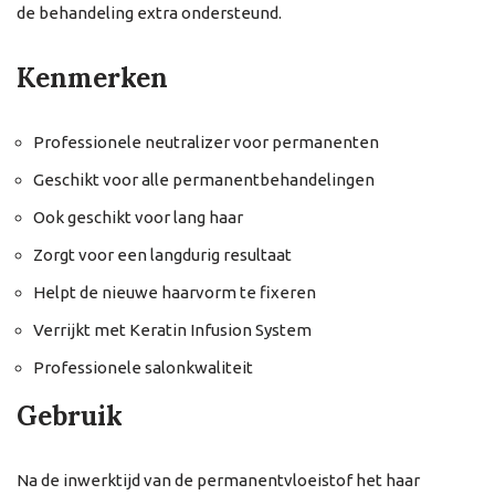
de behandeling extra ondersteund.
Kenmerken
Professionele neutralizer voor permanenten
Geschikt voor alle permanentbehandelingen
Ook geschikt voor lang haar
Zorgt voor een langdurig resultaat
Helpt de nieuwe haarvorm te fixeren
Verrijkt met Keratin Infusion System
Professionele salonkwaliteit
Gebruik
Na de inwerktijd van de permanentvloeistof het haar