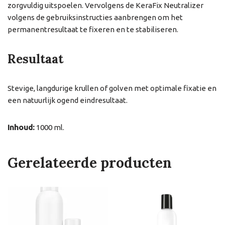
zorgvuldig uitspoelen. Vervolgens de KeraFix Neutralizer
volgens de gebruiksinstructies aanbrengen om het
permanentresultaat te fixeren en te stabiliseren.
Resultaat
Stevige, langdurige krullen of golven met optimale fixatie en
een natuurlijk ogend eindresultaat.
Inhoud:
1000 ml.
Gerelateerde producten