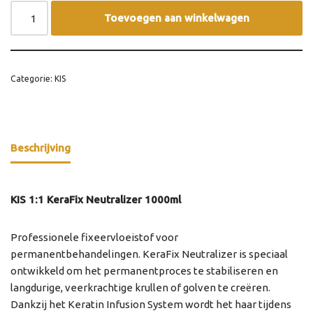
Toevoegen aan winkelwagen
Categorie:
KIS
Beschrijving
KIS 1:1 KeraFix Neutralizer 1000ml
Professionele fixeervloeistof voor
permanentbehandelingen. KeraFix Neutralizer is speciaal
ontwikkeld om het permanentproces te stabiliseren en
langdurige, veerkrachtige krullen of golven te creëren.
Dankzij het Keratin Infusion System wordt het haar tijdens