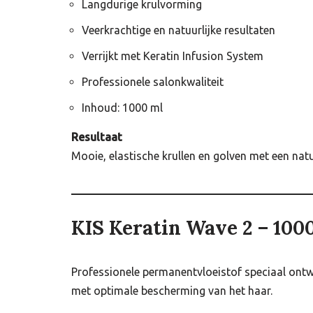
Langdurige krulvorming
Veerkrachtige en natuurlijke resultaten
Verrijkt met Keratin Infusion System
Professionele salonkwaliteit
Inhoud: 1000 ml
Resultaat
Mooie, elastische krullen en golven met een natu
KIS Keratin Wave 2 – 100
Professionele permanentvloeistof speciaal ontw
met optimale bescherming van het haar.