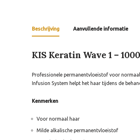
Beschrijving
Aanvullende informatie
KIS Keratin Wave 1 – 100
Professionele permanentvloeistof voor normaal ha
Infusion System helpt het haar tijdens de behan
Kenmerken
Voor normaal haar
Milde alkalische permanentvloeistof