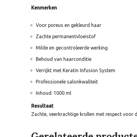
Kenmerken
Voor poreus en gekleurd haar
Zachte permanentvloeistof
Milde en gecontroleerde werking
Behoud van haarconditie
Verrijkt met Keratin Infusion System
Professionele salonkwaliteit
Inhoud: 1000 ml
Resultaat
Zachte, veerkrachtige krullen met respect voor 
Gerelateerde product