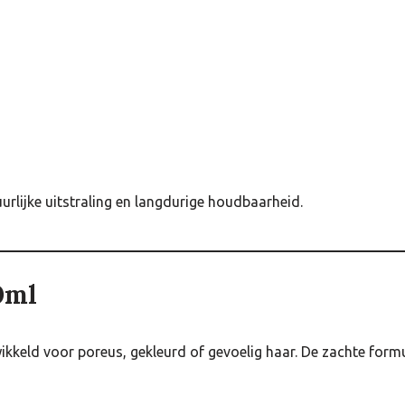
urlijke uitstraling en langdurige houdbaarheid.
0ml
ikkeld voor poreus, gekleurd of gevoelig haar. De zachte form