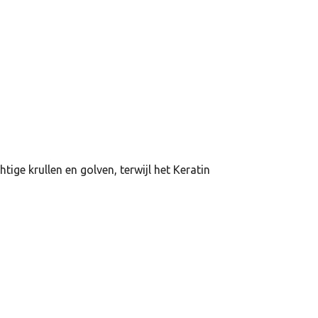
ige krullen en golven, terwijl het Keratin