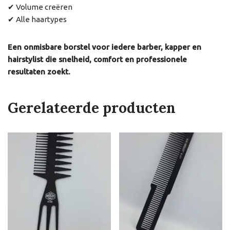
✔ Volume creëren
✔ Alle haartypes
Een onmisbare borstel voor iedere barber, kapper en
hairstylist die snelheid, comfort en professionele
resultaten zoekt.
Gerelateerde producten