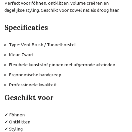
Perfect voor föhnen, ontklitten, volume creëren en
dagelijkse styling. Geschikt voor zowel nat als droog haar.
Specificaties
Type: Vent Brush / Tunnelborstel
Kleur: Zwart
Flexibele kunststof pinnen met afgeronde uiteinden
Ergonomische handgreep
Professionele kwaliteit
Geschikt voor
✔ Föhnen
✔ Ontklitten
✔ Styling