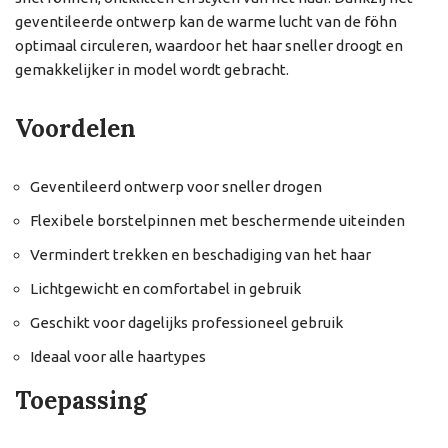
geventileerde ontwerp kan de warme lucht van de föhn
optimaal circuleren, waardoor het haar sneller droogt en
gemakkelijker in model wordt gebracht.
Voordelen
Geventileerd ontwerp voor sneller drogen
Flexibele borstelpinnen met beschermende uiteinden
Vermindert trekken en beschadiging van het haar
Lichtgewicht en comfortabel in gebruik
Geschikt voor dagelijks professioneel gebruik
Ideaal voor alle haartypes
Toepassing