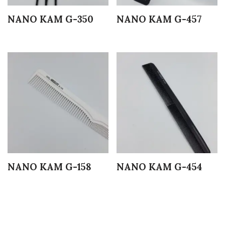
NANO KAM G-350
NANO KAM G-457
NANO KAM G-158
NANO KAM G-454