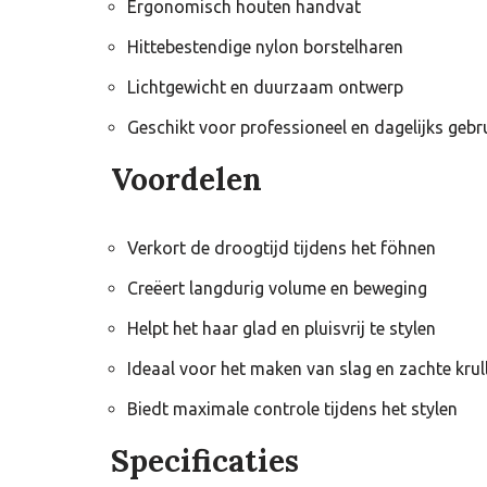
Ergonomisch houten handvat
Hittebestendige nylon borstelharen
Lichtgewicht en duurzaam ontwerp
Geschikt voor professioneel en dagelijks gebr
Voordelen
Verkort de droogtijd tijdens het föhnen
Creëert langdurig volume en beweging
Helpt het haar glad en pluisvrij te stylen
Ideaal voor het maken van slag en zachte krul
Biedt maximale controle tijdens het stylen
Specificaties