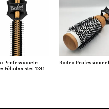
o Professionele
Rodeo Professioneel
e Föhnborstel 1241