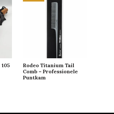
 105
Rodeo Titanium Tail
Comb – Professionele
Puntkam