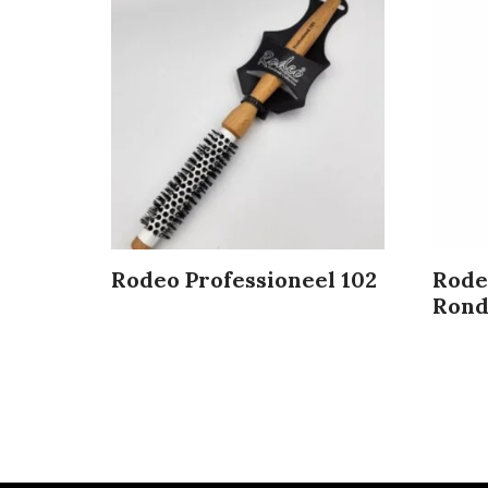
Rodeo Professioneel 102
Rode
Rond