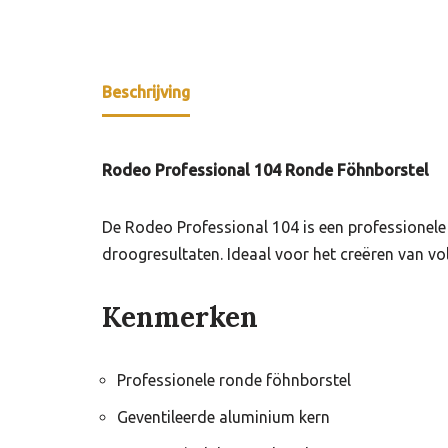
Beschrijving
Rodeo Professional 104 Ronde Föhnborstel
De Rodeo Professional 104 is een professionele
droogresultaten. Ideaal voor het creëren van vo
Kenmerken
Professionele ronde föhnborstel
Geventileerde aluminium kern