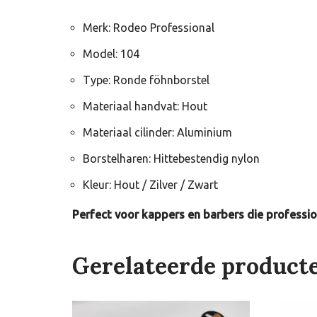
Merk: Rodeo Professional
Model: 104
Type: Ronde föhnborstel
Materiaal handvat: Hout
Materiaal cilinder: Aluminium
Borstelharen: Hittebestendig nylon
Kleur: Hout / Zilver / Zwart
Perfect voor kappers en barbers die professio
Gerelateerde product