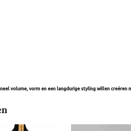
neel volume, vorm en een langdurige styling willen creëren 
en