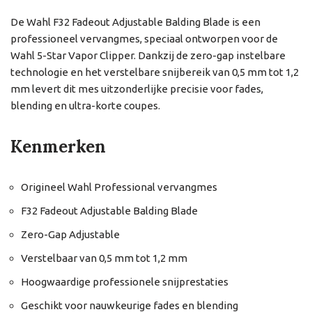
De Wahl F32 Fadeout Adjustable Balding Blade is een
professioneel vervangmes, speciaal ontworpen voor de
Wahl 5-Star Vapor Clipper. Dankzij de zero-gap instelbare
technologie en het verstelbare snijbereik van 0,5 mm tot 1,2
mm levert dit mes uitzonderlijke precisie voor fades,
blending en ultra-korte coupes.
Kenmerken
Origineel Wahl Professional vervangmes
F32 Fadeout Adjustable Balding Blade
Zero-Gap Adjustable
Verstelbaar van 0,5 mm tot 1,2 mm
Hoogwaardige professionele snijprestaties
Geschikt voor nauwkeurige fades en blending