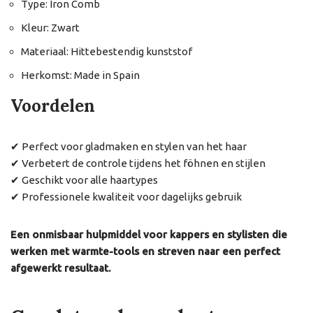
Type: Iron Comb
Kleur: Zwart
Materiaal: Hittebestendig kunststof
Herkomst: Made in Spain
Voordelen
✔ Perfect voor gladmaken en stylen van het haar
✔ Verbetert de controle tijdens het föhnen en stijlen
✔ Geschikt voor alle haartypes
✔ Professionele kwaliteit voor dagelijks gebruik
Een onmisbaar hulpmiddel voor kappers en stylisten die
werken met warmte-tools en streven naar een perfect
afgewerkt resultaat.