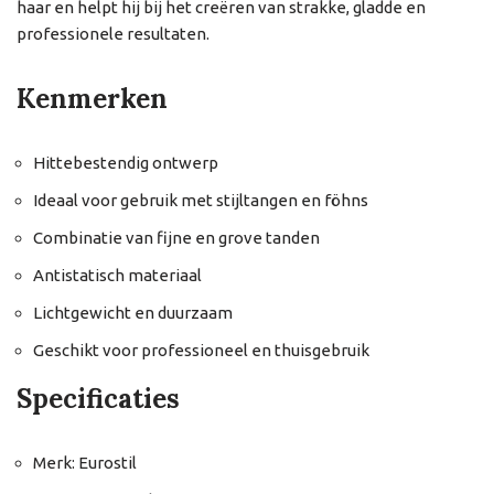
haar en helpt hij bij het creëren van strakke, gladde en
professionele resultaten.
Kenmerken
Hittebestendig ontwerp
Ideaal voor gebruik met stijltangen en föhns
Combinatie van fijne en grove tanden
Antistatisch materiaal
Lichtgewicht en duurzaam
Geschikt voor professioneel en thuisgebruik
Specificaties
Merk: Eurostil