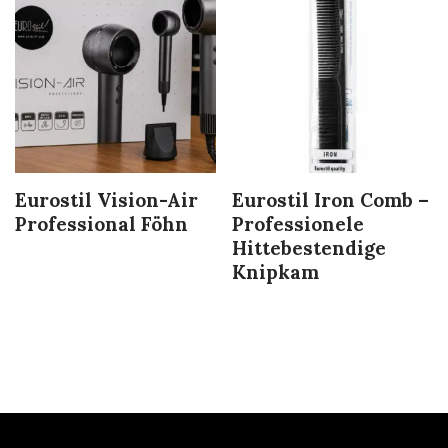
Eurostil Vision-Air
Eurostil Iron Comb –
Professional Föhn
Professionele
Hittebestendige
Knipkam