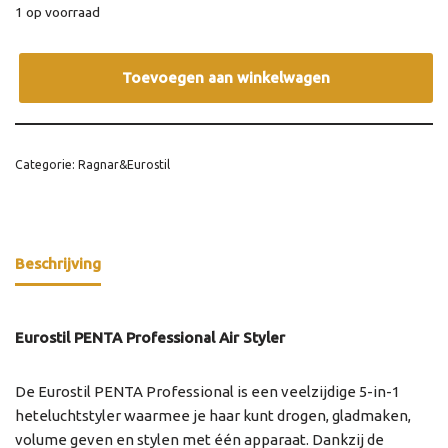
1 op voorraad
Toevoegen aan winkelwagen
Categorie:
Ragnar&Eurostil
Beschrijving
Eurostil PENTA Professional Air Styler
De Eurostil PENTA Professional is een veelzijdige 5-in-1
heteluchtstyler waarmee je haar kunt drogen, gladmaken,
volume geven en stylen met één apparaat. Dankzij de