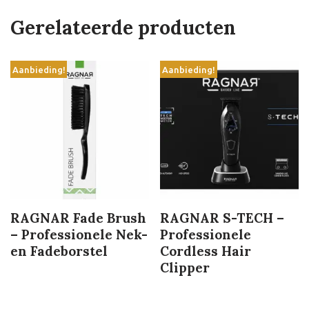
Gerelateerde producten
Aanbieding!
Aanbieding!
RAGNAR Fade Brush
RAGNAR S-TECH –
– Professionele Nek-
Professionele
en Fadeborstel
Cordless Hair
Clipper