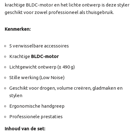
krachtige BLDC-motor en het lichte ontwerp is deze styler
geschikt voor zowel professioneel als thuisgebruik.
Kenmerken:
5 verwisselbare accessoires
Krachtige
BLDC-motor
Lichtgewicht ontwerp (± 490 g)
Stille werking (Low Noise)
Geschikt voor drogen, volume creëren, gladmaken en
stylen
Ergonomische handgreep
Professionele prestaties
Inhoud van de set: