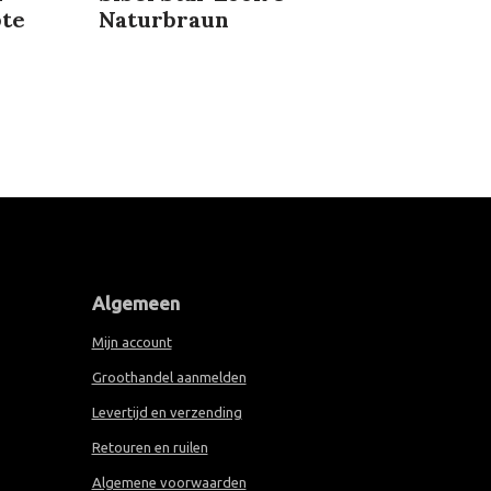
pte
Naturbraun
Algemeen
Mijn account
Groothandel aanmelden
Levertijd en verzending
Retouren en ruilen
Algemene voorwaarden