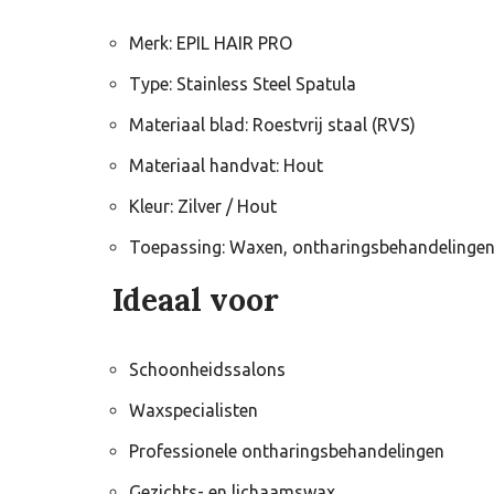
Merk: EPIL HAIR PRO
Type: Stainless Steel Spatula
Materiaal blad: Roestvrij staal (RVS)
Materiaal handvat: Hout
Kleur: Zilver / Hout
Toepassing: Waxen, ontharingsbehandelingen
Ideaal voor
Schoonheidssalons
Waxspecialisten
Professionele ontharingsbehandelingen
Gezichts- en lichaamswax