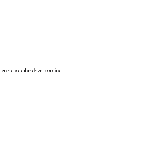
 en schoonheidsverzorging