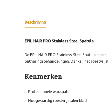
Beschrijving
EPIL HAIR PRO Stainless Steel Spatula
De EPIL HAIR PRO Stainless Steel Spatula is e
ontharingsbehandelingen. Dankzij het roestvrij
Kenmerken
Professionele waxspatel
Hoogwaardig roestvrijstalen blad