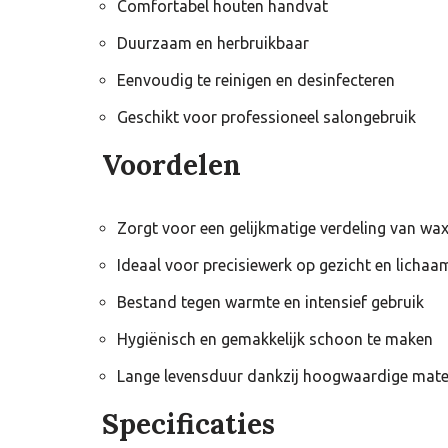
Comfortabel houten handvat
Duurzaam en herbruikbaar
Eenvoudig te reinigen en desinfecteren
Geschikt voor professioneel salongebruik
Voordelen
Zorgt voor een gelijkmatige verdeling van wa
Ideaal voor precisiewerk op gezicht en lichaa
Bestand tegen warmte en intensief gebruik
Hygiënisch en gemakkelijk schoon te maken
Lange levensduur dankzij hoogwaardige mate
Specificaties