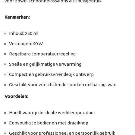
voor zowel schoonheidssalons als thuisgebruik.
Kenmerken:
Inhoud: 250 ml
Vermogen: 40 W
Regelbare temperatuurregeling
Snelle en gelijkmatige verwarming
Compact en gebruiksvriendelijk ontwerp
Geschikt voor verschillende soorten ontharingswax
Voordelen:
Houdt wax op de ideale werktemperatuur
Eenvoudig te bedienen met draaiknop
Geschikt voor professioneel en persoonlijk gebruik