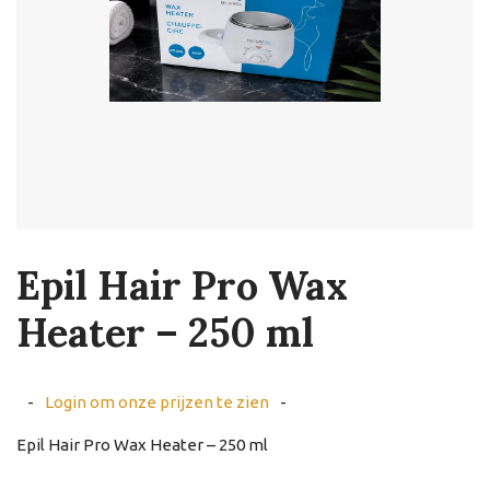
Epil Hair Pro Wax
Heater – 250 ml
-
Login om onze prijzen te zien
-
Epil Hair Pro Wax Heater – 250 ml