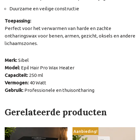
Duurzame en veilige constructie
Toepassing:
Perfect voor het verwarmen van harde en zachte
ontharingswax voor benen, armen, gezicht, oksels en andere
lichaamszones.
Merk:
Sibel
Model:
Epil Hair Pro Wax Heater
Capaciteit:
250 ml
Vermogen:
40 Watt
Gebruik:
Professionele en thuisontharing
Gerelateerde producten
Aanbieding!