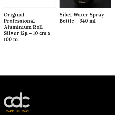
Original
Sibel Water Spray
Professional
Bottle – 340 ml
Aluminium Roll
Silver 12µ – 10 cm x
100 m