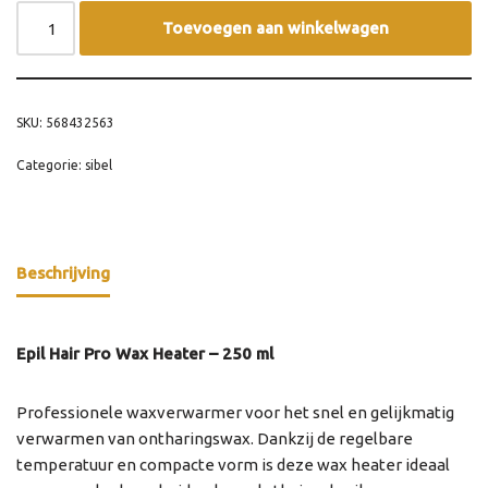
Toevoegen aan winkelwagen
SKU:
568432563
Categorie:
sibel
Beschrijving
Epil Hair Pro Wax Heater – 250 ml
Professionele waxverwarmer voor het snel en gelijkmatig
verwarmen van ontharingswax. Dankzij de regelbare
temperatuur en compacte vorm is deze wax heater ideaal