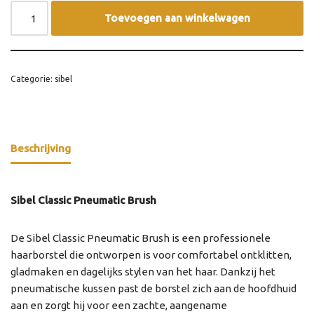
Toevoegen aan winkelwagen
Categorie:
sibel
Beschrijving
Sibel Classic Pneumatic Brush
De Sibel Classic Pneumatic Brush is een professionele
haarborstel die ontworpen is voor comfortabel ontklitten,
gladmaken en dagelijks stylen van het haar. Dankzij het
pneumatische kussen past de borstel zich aan de hoofdhuid
aan en zorgt hij voor een zachte, aangename