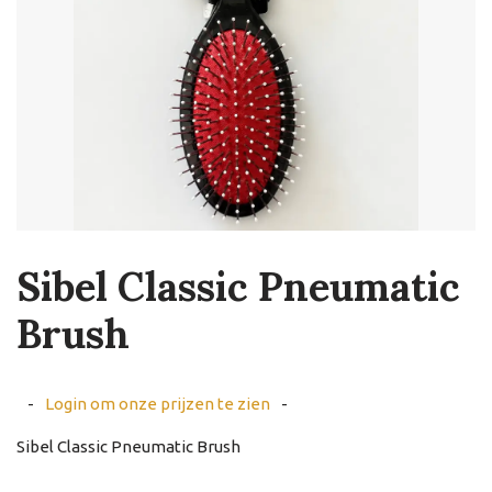
Sibel Classic Pneumatic
Brush
-
Login om onze prijzen te zien
-
Sibel Classic Pneumatic Brush