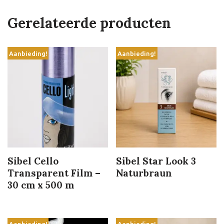
Gerelateerde producten
Aanbieding!
Aanbieding!
Sibel Cello
Sibel Star Look 3
Transparent Film –
Naturbraun
30 cm x 500 m