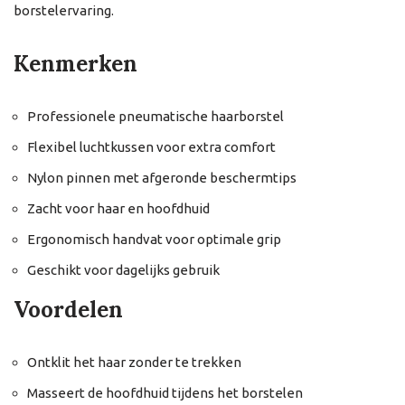
borstelervaring.
Kenmerken
Professionele pneumatische haarborstel
Flexibel luchtkussen voor extra comfort
Nylon pinnen met afgeronde beschermtips
Zacht voor haar en hoofdhuid
Ergonomisch handvat voor optimale grip
Geschikt voor dagelijks gebruik
Voordelen
Ontklit het haar zonder te trekken
Masseert de hoofdhuid tijdens het borstelen