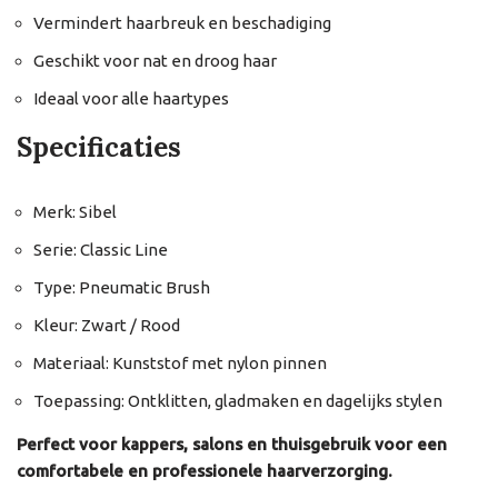
Vermindert haarbreuk en beschadiging
Geschikt voor nat en droog haar
Ideaal voor alle haartypes
Specificaties
Merk: Sibel
Serie: Classic Line
Type: Pneumatic Brush
Kleur: Zwart / Rood
Materiaal: Kunststof met nylon pinnen
Toepassing: Ontklitten, gladmaken en dagelijks stylen
Perfect voor kappers, salons en thuisgebruik voor een
comfortabele en professionele haarverzorging.