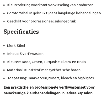
Kleurcodering voorkomt verwisseling van producten
Comfortabel in gebruik tijdens langdurige behandelingen
Geschikt voor professioneel salongebruik
Specificaties
Merk: Sibel
Inhoud: 5 verfkwasten
Kleuren: Rood, Groen, Turquoise, Blauw en Bruin
Materiaal: Kunststof met synthetische haren
Toepassing: Haarverven, toners, bleach en highlights
Een praktische en professionele verfkwastenset voor
nauwkeurige kleurbehandelingen in iedere kapsalon.