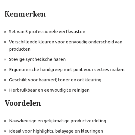
Kenmerken
Set van 5 professionele verfkwasten
Verschillende kleuren voor eenvoudig onderscheid van
producten
Stevige synthetische haren
Ergonomische handgreep met punt voor secties maken
Geschikt voor haarverf, toner en ontkleuring
Herbruikbaar en eenvoudig te reinigen
Voordelen
Nauwkeurige en gelijkmatige productverdeling
Ideaal voor highlights, balayage en kleuringen