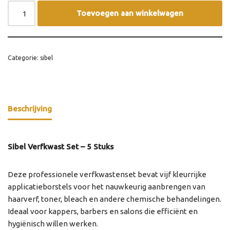
Toevoegen aan winkelwagen
Categorie:
sibel
Beschrijving
Sibel Verfkwast Set – 5 Stuks
Deze professionele verfkwastenset bevat vijf kleurrijke
applicatieborstels voor het nauwkeurig aanbrengen van
haarverf, toner, bleach en andere chemische behandelingen.
Ideaal voor kappers, barbers en salons die efficiënt en
hygiënisch willen werken.