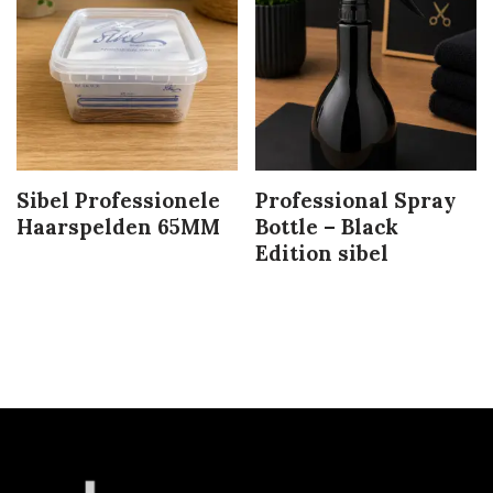
Sibel Professionele
Professional Spray
Haarspelden 65MM
Bottle – Black
Edition sibel