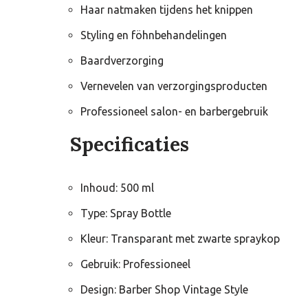
Haar natmaken tijdens het knippen
Styling en föhnbehandelingen
Baardverzorging
Vernevelen van verzorgingsproducten
Professioneel salon- en barbergebruik
Specificaties
Inhoud: 500 ml
Type: Spray Bottle
Kleur: Transparant met zwarte spraykop
Gebruik: Professioneel
Design: Barber Shop Vintage Style