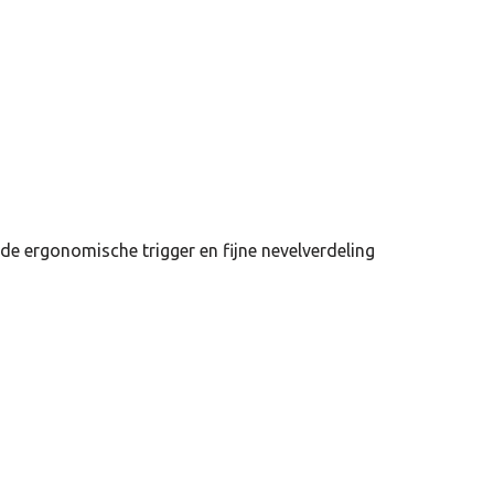
j de ergonomische trigger en fijne nevelverdeling