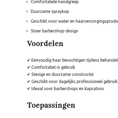
Comfortabele handgreep
Duurzame spraykop
Geschikt voor water en haarverzorgingsprod
Stoer barbershop-design
Voordelen
✔ Eenvoudig haar bevochtigen tijdens behandel
✔ Comfortabel in gebruik
✔ Stevige en duurzame constructie
✔ Geschikt voor dagelijks professioneel gebruik
✔ Ideaal voor barbershops en kapsalons
Toepassingen