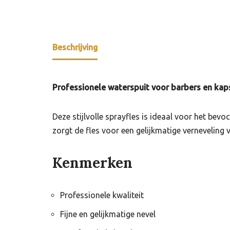
Beschrijving
Professionele waterspuit voor barbers en kap
Deze stijlvolle sprayfles is ideaal voor het bevo
zorgt de fles voor een gelijkmatige verneveling
Kenmerken
Professionele kwaliteit
Fijne en gelijkmatige nevel