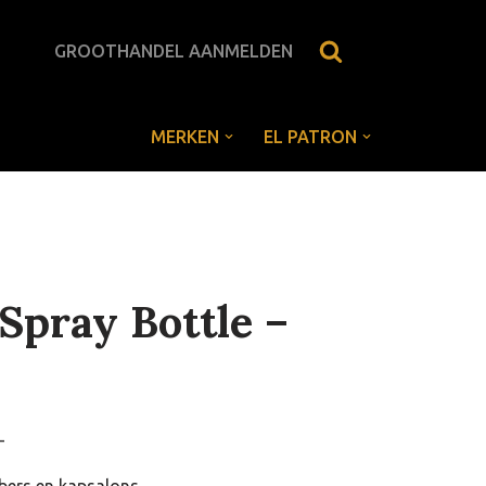
GROOTHANDEL AANMELDEN
MERKEN
EL PATRON
Spray Bottle –
-