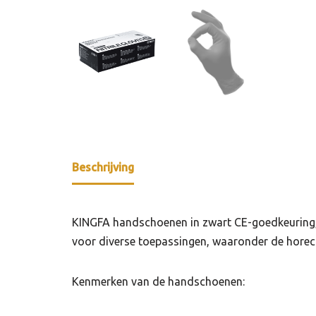
Beschrijving
KINGFA handschoenen in zwart CE-goedkeuring, 
voor diverse toepassingen, waaronder de horeca
Kenmerken van de handschoenen: