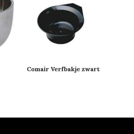
Comair Verfbakje zwart