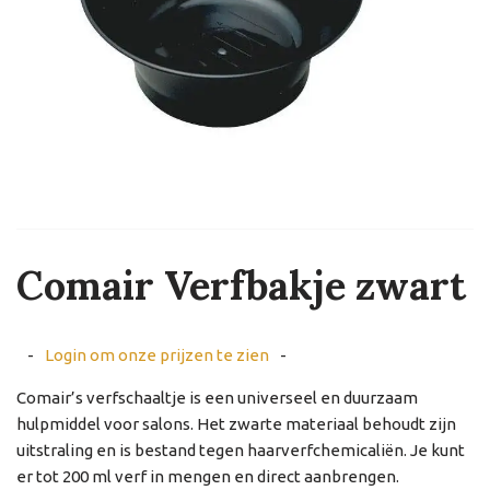
Comair Verfbakje zwart
-
Login om onze prijzen te zien
-
Comair’s verfschaaltje is een universeel en duurzaam
hulpmiddel voor salons. Het zwarte materiaal behoudt zijn
uitstraling en is bestand tegen haarverfchemicaliën. Je kunt
er tot 200 ml verf in mengen en direct aanbrengen.