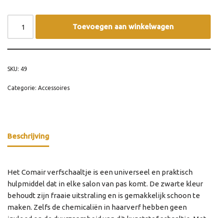
Toevoegen aan winkelwagen
SKU:
49
Categorie:
Accessoires
Beschrijving
Het Comair verfschaaltje is een universeel en praktisch
hulpmiddel dat in elke salon van pas komt. De zwarte kleur
behoudt zijn fraaie uitstraling en is gemakkelijk schoon te
maken. Zelfs de chemicaliën in haarverf hebben geen