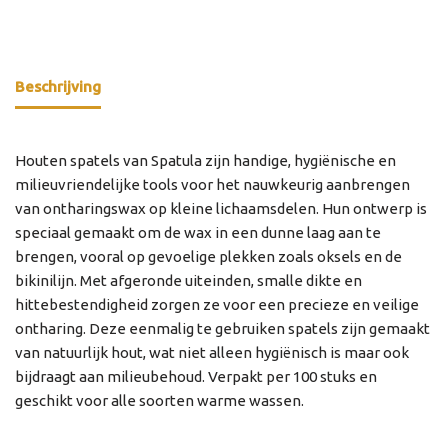
Beschrijving
Houten spatels van Spatula zijn handige, hygiënische en
milieuvriendelijke tools voor het nauwkeurig aanbrengen
van ontharingswax op kleine lichaamsdelen. Hun ontwerp is
speciaal gemaakt om de wax in een dunne laag aan te
brengen, vooral op gevoelige plekken zoals oksels en de
bikinilijn. Met afgeronde uiteinden, smalle dikte en
hittebestendigheid zorgen ze voor een precieze en veilige
ontharing. Deze eenmalig te gebruiken spatels zijn gemaakt
van natuurlijk hout, wat niet alleen hygiënisch is maar ook
bijdraagt aan milieubehoud. Verpakt per 100 stuks en
geschikt voor alle soorten warme wassen.