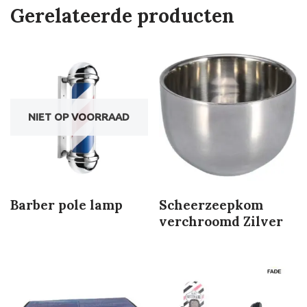
Gerelateerde producten
NIET OP VOORRAAD
Barber pole lamp
Scheerzeepkom
verchroomd Zilver