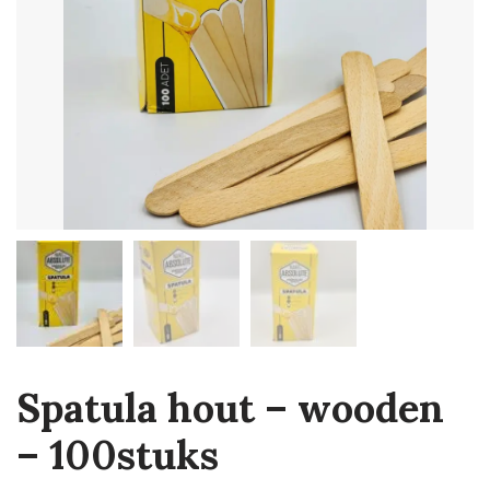
Spatula hout – wooden
– 100stuks