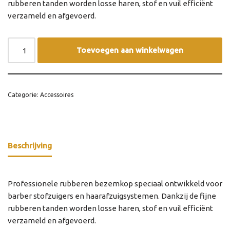
rubberen tanden worden losse haren, stof en vuil efficiënt
verzameld en afgevoerd.
Toevoegen aan winkelwagen
Categorie:
Accessoires
Beschrijving
Professionele rubberen bezemkop speciaal ontwikkeld voor
barber stofzuigers en haarafzuigsystemen. Dankzij de fijne
rubberen tanden worden losse haren, stof en vuil efficiënt
verzameld en afgevoerd.