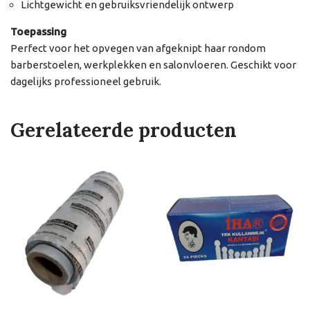
Lichtgewicht en gebruiksvriendelijk ontwerp
Toepassing
Perfect voor het opvegen van afgeknipt haar rondom
barberstoelen, werkplekken en salonvloeren. Geschikt voor
dagelijks professioneel gebruik.
Gerelateerde producten