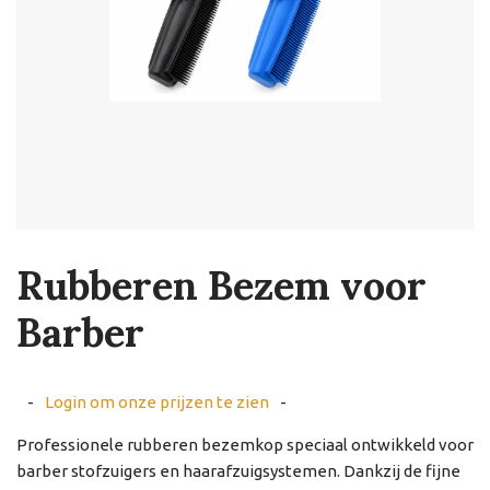
Rubberen Bezem voor
Barber
-
Login om onze prijzen te zien
-
Professionele rubberen bezemkop speciaal ontwikkeld voor
barber stofzuigers en haarafzuigsystemen. Dankzij de fijne