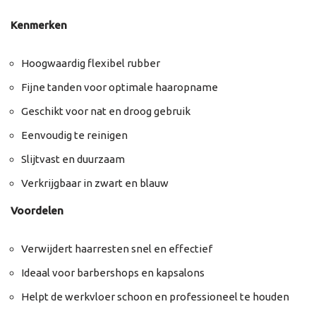
Kenmerken
Hoogwaardig flexibel rubber
Fijne tanden voor optimale haaropname
Geschikt voor nat en droog gebruik
Eenvoudig te reinigen
Slijtvast en duurzaam
Verkrijgbaar in zwart en blauw
Voordelen
Verwijdert haarresten snel en effectief
Ideaal voor barbershops en kapsalons
Helpt de werkvloer schoon en professioneel te houden