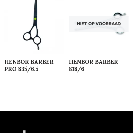
NIET OP VOORRAAD
HENBOR BARBER
HENBOR BARBER
PRO 835/6.5
818/6