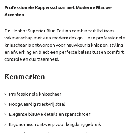
Professionele Kappersschaar met Moderne Blauwe
Accenten
De Henbor Superior Blue Edition combineert Italiaans
vakmanschap met een modern design. Deze professionele
knipschaar is ontworpen voor nauwkeurig knippen, styling
en afwerking en biedt een perfecte balans tussen comfort,
controle en duurzaamheid.
Kenmerken
Professionele knipschaar
Hoogwaardig roestvrij staal
Elegante blauwe details en spanschroef
Ergonomisch ontwerp voor langdurig gebruik