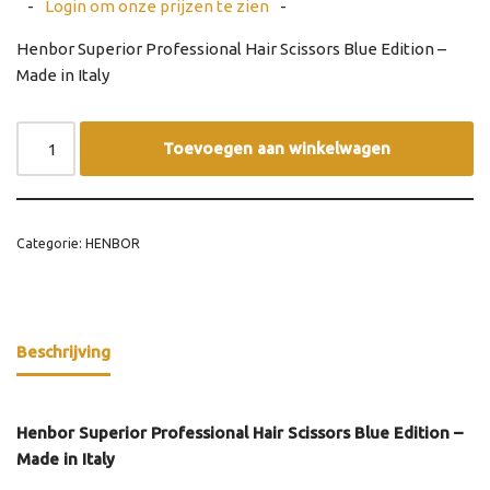
-
Login om onze prijzen te zien
-
Henbor Superior Professional Hair Scissors Blue Edition –
Made in Italy
Toevoegen aan winkelwagen
Categorie:
HENBOR
Beschrijving
Henbor Superior Professional Hair Scissors Blue Edition –
Made in Italy