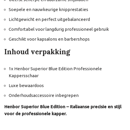
Soepele en nauwkeurige knipprestaties
Lichtgewicht en perfect uitgebalanceerd
Comfortabel voor langdurig professioneel gebruik
Geschikt voor kapsalons en barbershops
Inhoud verpakking
1x Henbor Superior Blue Edition Professionele
Kappersschaar
Luxe bewaardoos
Onderhoudsaccessoire inbegrepen
Henbor Superior Blue Edition – Italiaanse precisie en stijl
voor de professionele kapper.