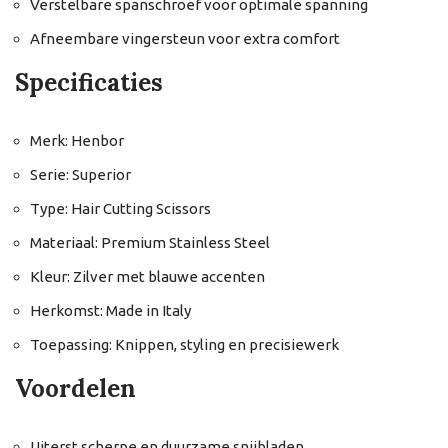
Verstelbare spanschroef voor optimale spanning
Afneembare vingersteun voor extra comfort
Specificaties
Merk: Henbor
Serie: Superior
Type: Hair Cutting Scissors
Materiaal: Premium Stainless Steel
Kleur: Zilver met blauwe accenten
Herkomst: Made in Italy
Toepassing: Knippen, styling en precisiewerk
Voordelen
Uiterst scherpe en duurzame snijbladen