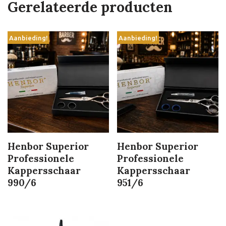
Gerelateerde producten
Aanbieding!
Aanbieding!
Henbor Superior
Henbor Superior
Professionele
Professionele
Kappersschaar
Kappersschaar
990/6
951/6