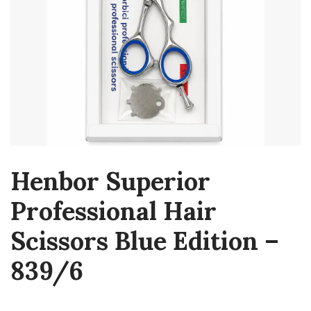
Henbor Superior
Professional Hair
Scissors Blue Edition –
839/6