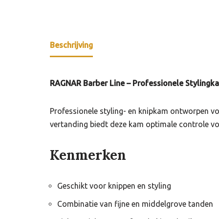
Beschrijving
RAGNAR Barber Line – Professionele Stylingk
Professionele styling- en knipkam ontworpen voo
vertanding biedt deze kam optimale controle vo
Kenmerken
Geschikt voor knippen en styling
Combinatie van fijne en middelgrove tanden