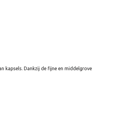
n kapsels. Dankzij de fijne en middelgrove