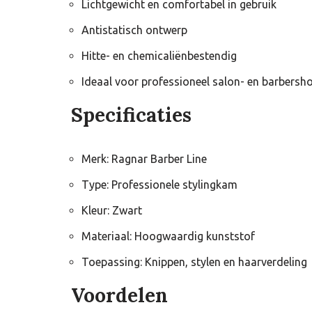
Lichtgewicht en comfortabel in gebruik
Antistatisch ontwerp
Hitte- en chemicaliënbestendig
Ideaal voor professioneel salon- en barbersh
Specificaties
Merk: Ragnar Barber Line
Type: Professionele stylingkam
Kleur: Zwart
Materiaal: Hoogwaardig kunststof
Toepassing: Knippen, stylen en haarverdeling
Voordelen