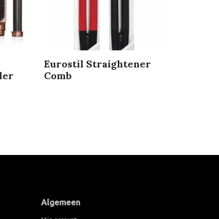
Eurostil Straightener
ler
Comb
Algemeen