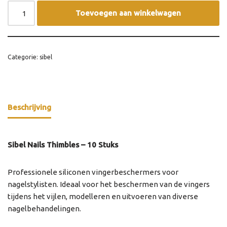
Toevoegen aan winkelwagen
Categorie:
sibel
Beschrijving
Sibel Nails Thimbles – 10 Stuks
Professionele siliconen vingerbeschermers voor
nagelstylisten. Ideaal voor het beschermen van de vingers
tijdens het vijlen, modelleren en uitvoeren van diverse
nagelbehandelingen.