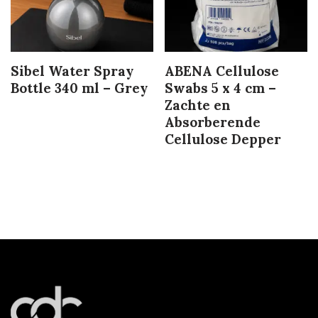
Sibel Water Spray
ABENA Cellulose
Bottle 340 ml – Grey
Swabs 5 x 4 cm –
Zachte en
Absorberende
Cellulose Depper