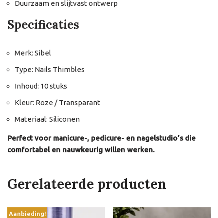
Duurzaam en slijtvast ontwerp
Specificaties
Merk: Sibel
Type: Nails Thimbles
Inhoud: 10 stuks
Kleur: Roze / Transparant
Materiaal: Siliconen
Perfect voor manicure-, pedicure- en nagelstudio’s die
comfortabel en nauwkeurig willen werken.
Gerelateerde producten
Aanbieding!