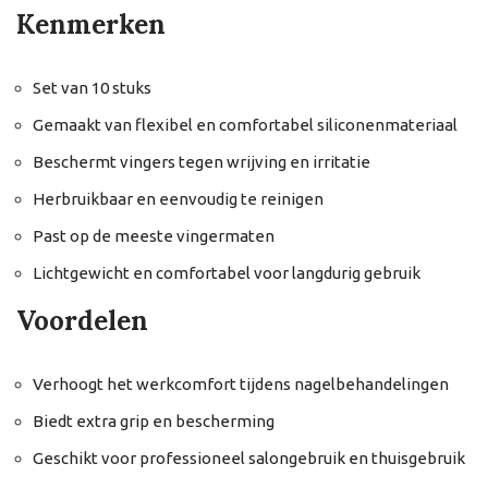
Kenmerken
Set van 10 stuks
Gemaakt van flexibel en comfortabel siliconenmateriaal
Beschermt vingers tegen wrijving en irritatie
Herbruikbaar en eenvoudig te reinigen
Past op de meeste vingermaten
Lichtgewicht en comfortabel voor langdurig gebruik
Voordelen
Verhoogt het werkcomfort tijdens nagelbehandelingen
Biedt extra grip en bescherming
Geschikt voor professioneel salongebruik en thuisgebruik