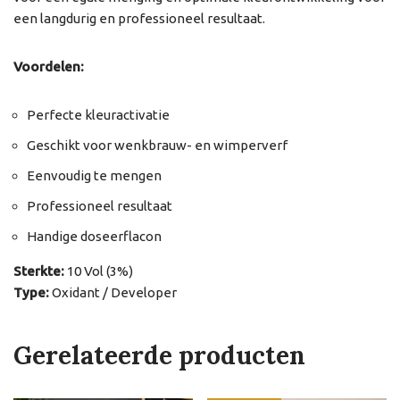
een langdurig en professioneel resultaat.
Voordelen:
Perfecte kleuractivatie
Geschikt voor wenkbrauw- en wimperverf
Eenvoudig te mengen
Professioneel resultaat
Handige doseerflacon
Sterkte:
10 Vol (3%)
Type:
Oxidant / Developer
Gerelateerde producten