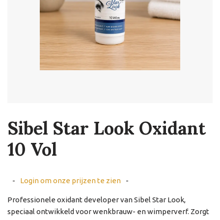
Sibel Star Look Oxidant
10 Vol
-
Login om onze prijzen te zien
-
Professionele oxidant developer van Sibel Star Look,
speciaal ontwikkeld voor wenkbrauw- en wimperverf. Zorgt