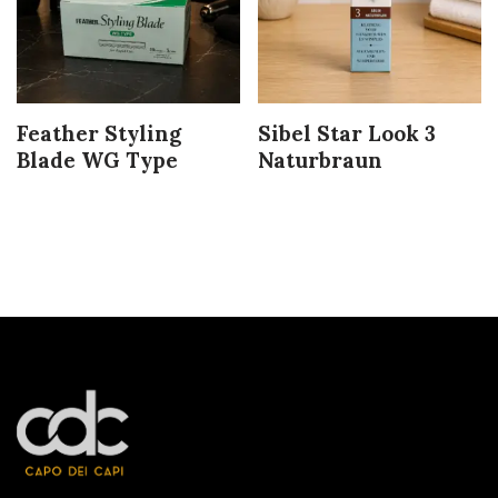
Feather Styling
Sibel Star Look 3
Blade WG Type
Naturbraun