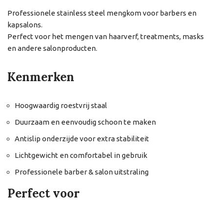
Professionele stainless steel mengkom voor barbers en
kapsalons.
Perfect voor het mengen van haarverf, treatments, masks
en andere salonproducten.
Kenmerken
Hoogwaardig roestvrij staal
Duurzaam en eenvoudig schoon te maken
Antislip onderzijde voor extra stabiliteit
Lichtgewicht en comfortabel in gebruik
Professionele barber & salon uitstraling
Perfect voor