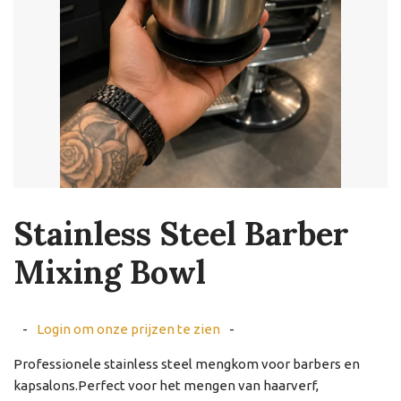
Stainless Steel Barber
Mixing Bowl
-
Login om onze prijzen te zien
-
Professionele stainless steel mengkom voor barbers en
kapsalons.Perfect voor het mengen van haarverf,