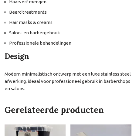
Haarverf mengen
Beard treatments
Hair masks & creams
Salon- en barbergebruik
Professionele behandelingen
Design
Modern minimalistisch ontwerp met een luxe stainless steel
afwerking, ideaal voor professioneel gebruik in barbershops
en salons.
Gerelateerde producten