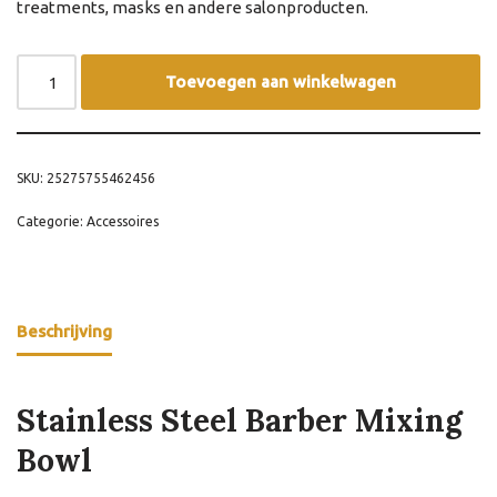
treatments, masks en andere salonproducten.
Toevoegen aan winkelwagen
SKU:
25275755462456
Categorie:
Accessoires
Beschrijving
Stainless Steel Barber Mixing
Bowl